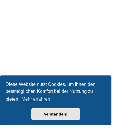
Diese Website nutzt Cookies, um Ihnen den
bestmöglichen Komfort bei der Nutzung zu
bieten.
Mehr erfahren
Verstanden!