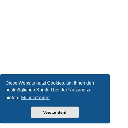
Diese Website nutzt Cookies, um Ihnen den
bestmöglichen Komfort bei der Nutzung zu
bieten.
Mehr erfahren
Verstanden!