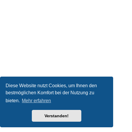
Diese Website nutzt Cookies, um Ihnen den
bestmöglichen Komfort bei der Nutzung zu
bieten.
Mehr erfahren
Verstanden!