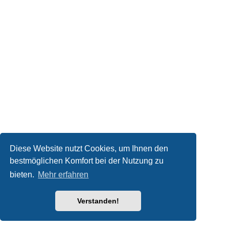
Diese Website nutzt Cookies, um Ihnen den
bestmöglichen Komfort bei der Nutzung zu
bieten.
Mehr erfahren
Verstanden!