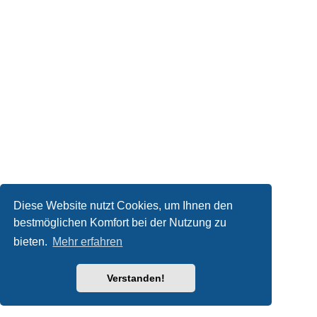
Diese Website nutzt Cookies, um Ihnen den
bestmöglichen Komfort bei der Nutzung zu
bieten.
Mehr erfahren
Verstanden!