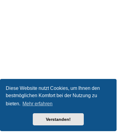
Diese Website nutzt Cookies, um Ihnen den
bestmöglichen Komfort bei der Nutzung zu
bieten.
Mehr erfahren
Verstanden!