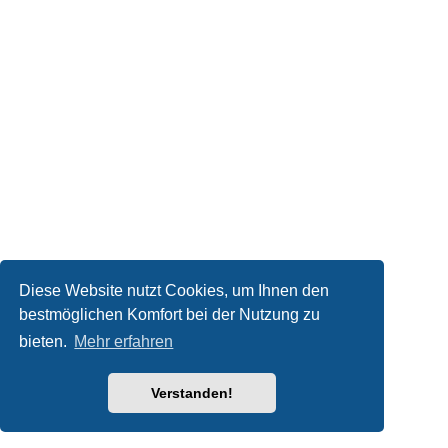
Diese Website nutzt Cookies, um Ihnen den
bestmöglichen Komfort bei der Nutzung zu
bieten.
Mehr erfahren
Verstanden!