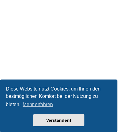
Diese Website nutzt Cookies, um Ihnen den
bestmöglichen Komfort bei der Nutzung zu
bieten.
Mehr erfahren
Verstanden!