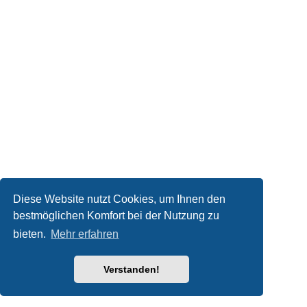
Diese Website nutzt Cookies, um Ihnen den
bestmöglichen Komfort bei der Nutzung zu
bieten.
Mehr erfahren
Verstanden!