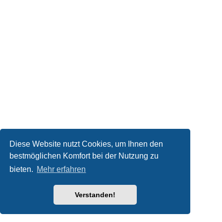
Diese Website nutzt Cookies, um Ihnen den
bestmöglichen Komfort bei der Nutzung zu
bieten.
Mehr erfahren
Verstanden!