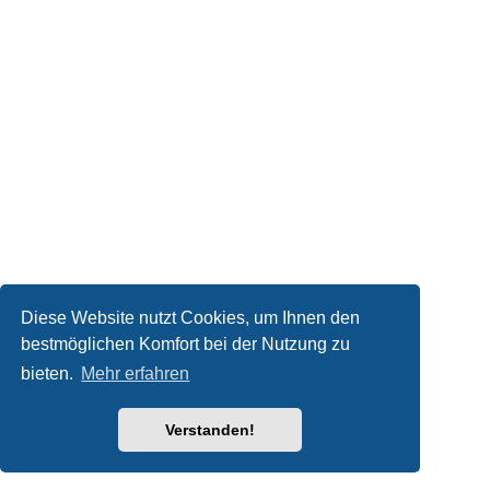
Diese Website nutzt Cookies, um Ihnen den
bestmöglichen Komfort bei der Nutzung zu
bieten.
Mehr erfahren
Verstanden!