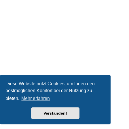
Diese Website nutzt Cookies, um Ihnen den
bestmöglichen Komfort bei der Nutzung zu
bieten.
Mehr erfahren
Verstanden!