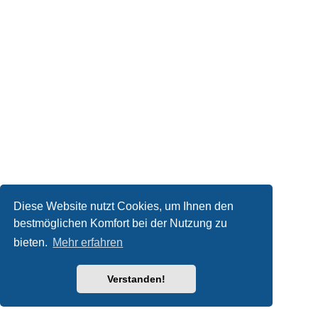
Diese Website nutzt Cookies, um Ihnen den
bestmöglichen Komfort bei der Nutzung zu
bieten.
Mehr erfahren
Verstanden!