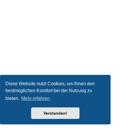
Diese Website nutzt Cookies, um Ihnen den
bestmöglichen Komfort bei der Nutzung zu
bieten.
Mehr erfahren
Verstanden!