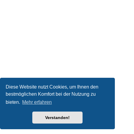
Diese Website nutzt Cookies, um Ihnen den
bestmöglichen Komfort bei der Nutzung zu
bieten.
Mehr erfahren
Verstanden!