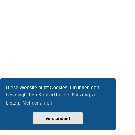
Diese Website nutzt Cookies, um Ihnen den
bestmöglichen Komfort bei der Nutzung zu
bieten.
Mehr erfahren
Verstanden!