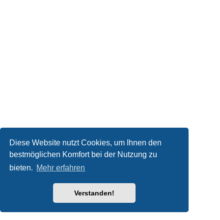
Diese Website nutzt Cookies, um Ihnen den
bestmöglichen Komfort bei der Nutzung zu
bieten.
Mehr erfahren
Verstanden!