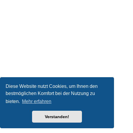
Diese Website nutzt Cookies, um Ihnen den
bestmöglichen Komfort bei der Nutzung zu
bieten.
Mehr erfahren
Verstanden!