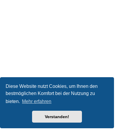
Diese Website nutzt Cookies, um Ihnen den
bestmöglichen Komfort bei der Nutzung zu
bieten.
Mehr erfahren
Verstanden!