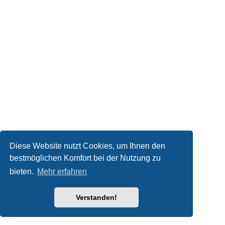
Diese Website nutzt Cookies, um Ihnen den
bestmöglichen Komfort bei der Nutzung zu
bieten.
Mehr erfahren
Verstanden!