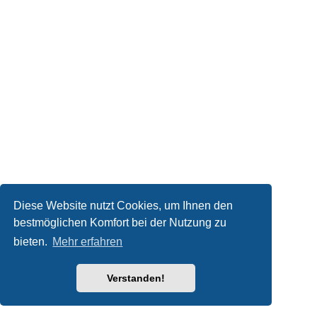
Diese Website nutzt Cookies, um Ihnen den
bestmöglichen Komfort bei der Nutzung zu
bieten.
Mehr erfahren
Verstanden!