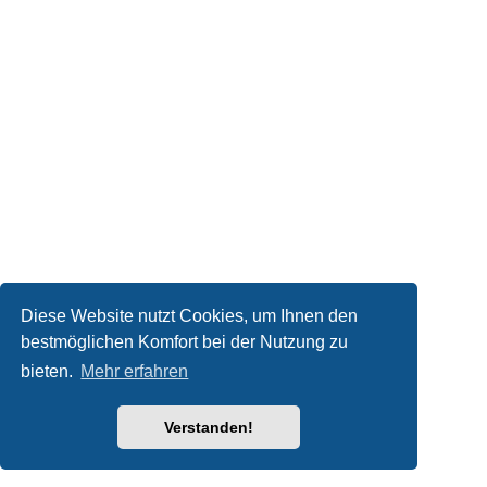
Diese Website nutzt Cookies, um Ihnen den
bestmöglichen Komfort bei der Nutzung zu
bieten.
Mehr erfahren
Verstanden!