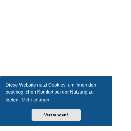
Diese Website nutzt Cookies, um Ihnen den
bestmöglichen Komfort bei der Nutzung zu
bieten.
Mehr erfahren
Verstanden!