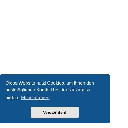
Diese Website nutzt Cookies, um Ihnen den
bestmöglichen Komfort bei der Nutzung zu
bieten.
Mehr erfahren
Verstanden!