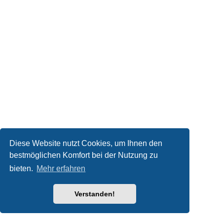
Diese Website nutzt Cookies, um Ihnen den
bestmöglichen Komfort bei der Nutzung zu
bieten.
Mehr erfahren
Verstanden!