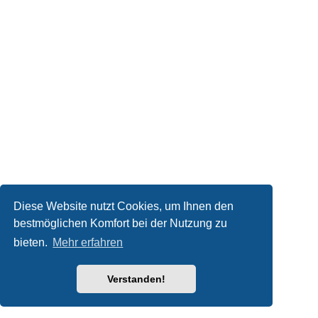
Diese Website nutzt Cookies, um Ihnen den
bestmöglichen Komfort bei der Nutzung zu
bieten.
Mehr erfahren
Verstanden!