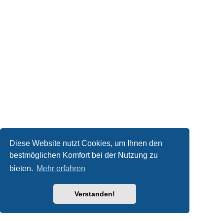
Diese Website nutzt Cookies, um Ihnen den
bestmöglichen Komfort bei der Nutzung zu
bieten.
Mehr erfahren
Verstanden!