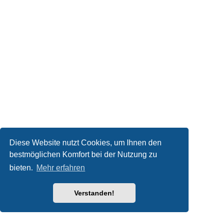
Diese Website nutzt Cookies, um Ihnen den
bestmöglichen Komfort bei der Nutzung zu
bieten.
Mehr erfahren
Verstanden!