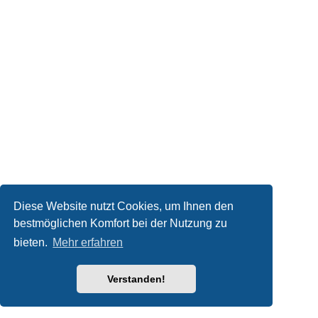
Diese Website nutzt Cookies, um Ihnen den
bestmöglichen Komfort bei der Nutzung zu
bieten.
Mehr erfahren
Verstanden!