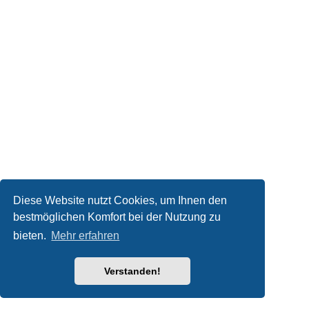
Diese Website nutzt Cookies, um Ihnen den
bestmöglichen Komfort bei der Nutzung zu
bieten.
Mehr erfahren
Verstanden!