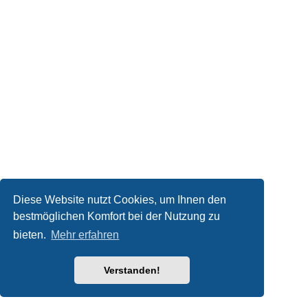
Diese Website nutzt Cookies, um Ihnen den
bestmöglichen Komfort bei der Nutzung zu
bieten.
Mehr erfahren
Verstanden!