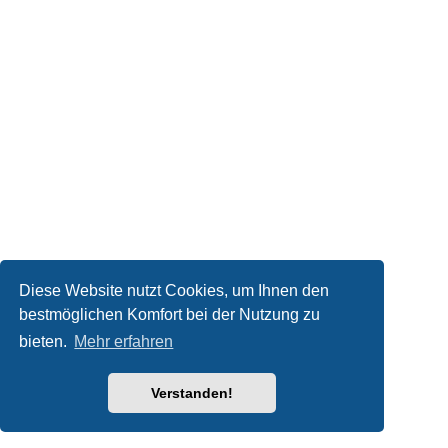
Diese Website nutzt Cookies, um Ihnen den
bestmöglichen Komfort bei der Nutzung zu
bieten.
Mehr erfahren
Verstanden!