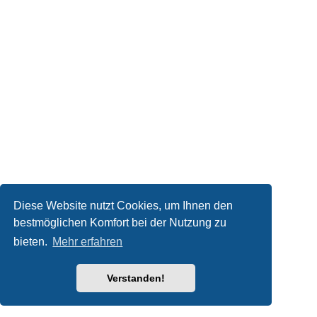
Diese Website nutzt Cookies, um Ihnen den
bestmöglichen Komfort bei der Nutzung zu
bieten.
Mehr erfahren
Verstanden!