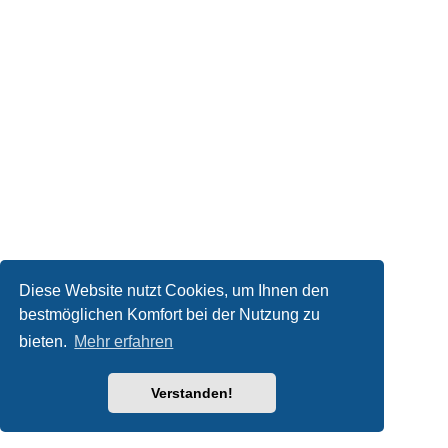
Diese Website nutzt Cookies, um Ihnen den
bestmöglichen Komfort bei der Nutzung zu
bieten.
Mehr erfahren
Verstanden!