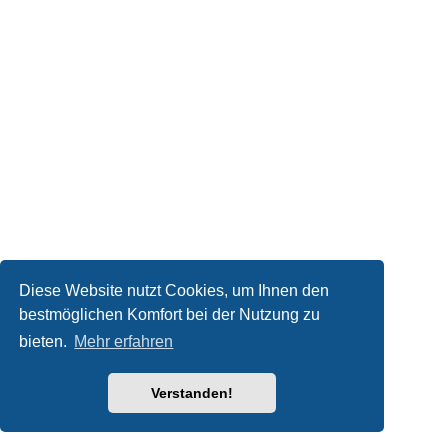
Diese Website nutzt Cookies, um Ihnen den
bestmöglichen Komfort bei der Nutzung zu
bieten.
Mehr erfahren
Verstanden!