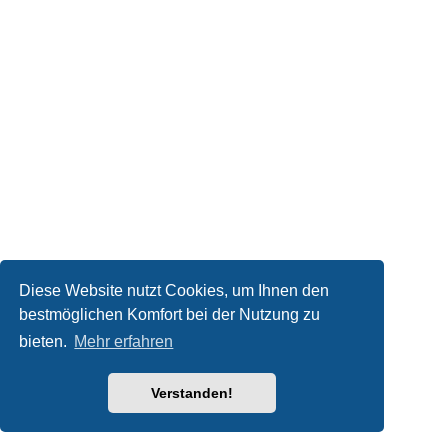
Diese Website nutzt Cookies, um Ihnen den
bestmöglichen Komfort bei der Nutzung zu
bieten.
Mehr erfahren
Verstanden!