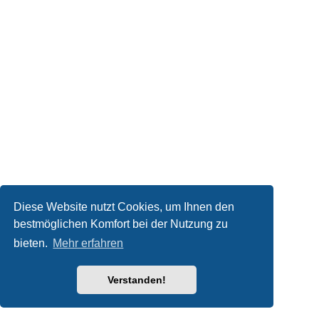
Diese Website nutzt Cookies, um Ihnen den
bestmöglichen Komfort bei der Nutzung zu
bieten.
Mehr erfahren
Verstanden!