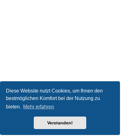
Diese Website nutzt Cookies, um Ihnen den
bestmöglichen Komfort bei der Nutzung zu
bieten.
Mehr erfahren
Verstanden!