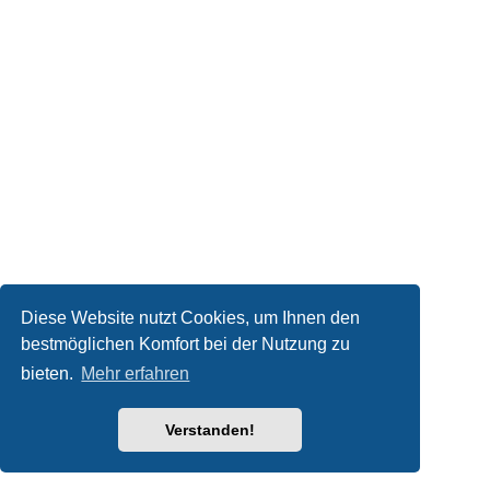
Diese Website nutzt Cookies, um Ihnen den
bestmöglichen Komfort bei der Nutzung zu
bieten.
Mehr erfahren
Verstanden!