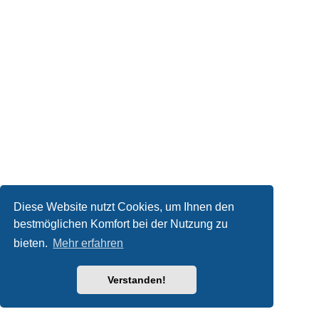
Diese Website nutzt Cookies, um Ihnen den
bestmöglichen Komfort bei der Nutzung zu
bieten.
Mehr erfahren
Verstanden!