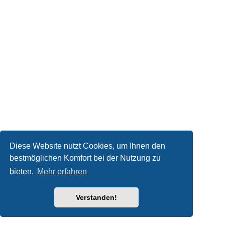
Diese Website nutzt Cookies, um Ihnen den
bestmöglichen Komfort bei der Nutzung zu
bieten.
Mehr erfahren
Verstanden!