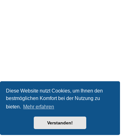
Diese Website nutzt Cookies, um Ihnen den
bestmöglichen Komfort bei der Nutzung zu
bieten.
Mehr erfahren
Verstanden!