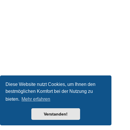
Diese Website nutzt Cookies, um Ihnen den
bestmöglichen Komfort bei der Nutzung zu
bieten.
Mehr erfahren
Verstanden!