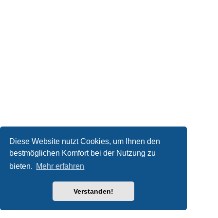
Diese Website nutzt Cookies, um Ihnen den
bestmöglichen Komfort bei der Nutzung zu
bieten.
Mehr erfahren
Verstanden!