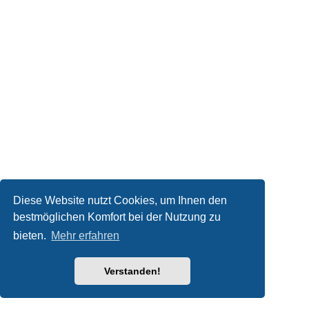
Diese Website nutzt Cookies, um Ihnen den
bestmöglichen Komfort bei der Nutzung zu
bieten.
Mehr erfahren
Verstanden!